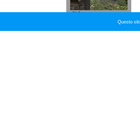
Questo sit