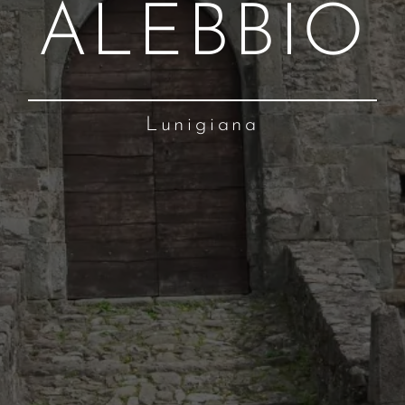
ALEBBIO
Lunigiana